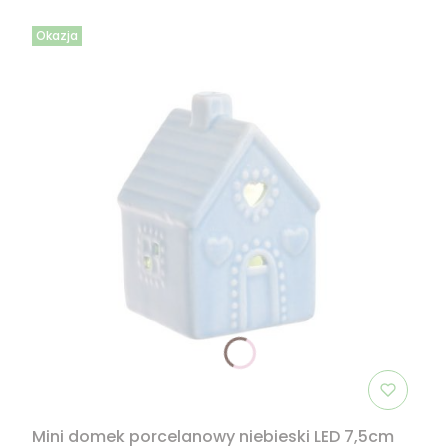
Okazja
Mini domek porcelanowy niebieski LED 7,5cm