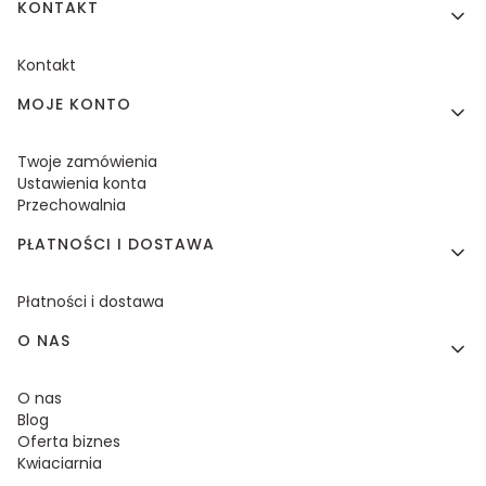
KONTAKT
Kontakt
MOJE KONTO
Twoje zamówienia
Ustawienia konta
Przechowalnia
PŁATNOŚCI I DOSTAWA
Płatności i dostawa
O NAS
O nas
Blog
Oferta biznes
Kwiaciarnia