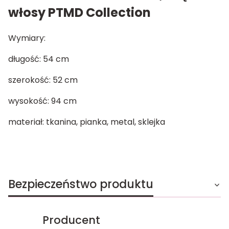
włosy PTMD Collection
Wymiary:
długość: 54 cm
szerokość: 52 cm
wysokość: 94 cm
materiał: tkanina, pianka, metal, sklejka
Bezpieczeństwo produktu
Producent