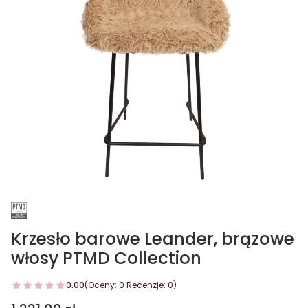
Krzesło barowe Leander, brązowe
włosy PTMD Collection
0.00
(Oceny: 0 Recenzje: 0)