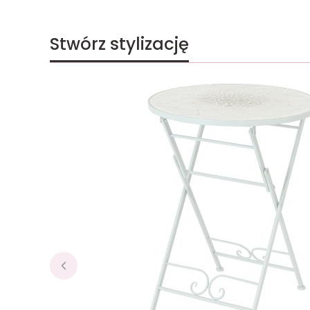
Stwórz stylizację