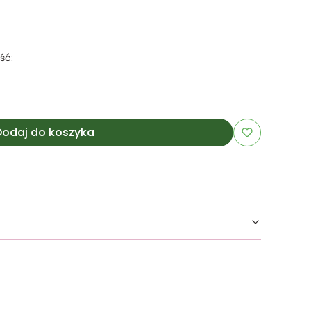
ść:
Dodaj do koszyka