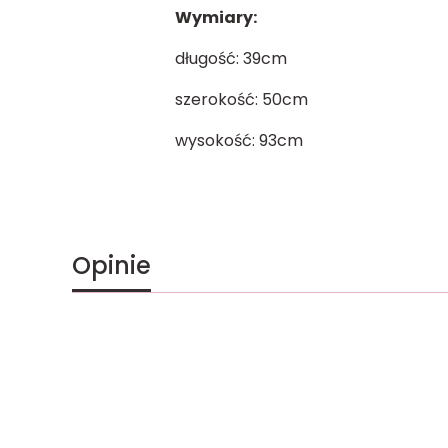
Wymiary:
długość: 39cm
szerokość: 50cm
wysokość: 93cm
Opinie