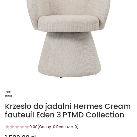
Krzesło do jadalni Hermes Cream
fauteuil Eden 3 PTMD Collection
0.00
(Oceny: 0 Recenzje: 0)