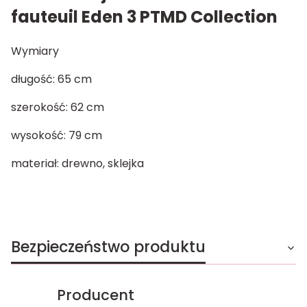
fauteuil Eden 3 PTMD Collection
Wymiary
długość: 65 cm
szerokość: 62 cm
wysokość: 79 cm
materiał: drewno, sklejka
Bezpieczeństwo produktu
Producent