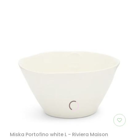
Miska Portofino white L - Riviera Maison