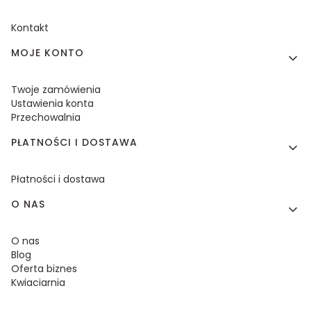
Kontakt
MOJE KONTO
Twoje zamówienia
Ustawienia konta
Przechowalnia
PŁATNOŚCI I DOSTAWA
Płatności i dostawa
O NAS
O nas
Blog
Oferta biznes
Kwiaciarnia