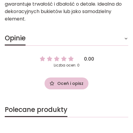
gwarantuje trwałość i dbałość o detale. Idealna do
dekoracyjnych bukietów lub jako samodzielny
element.
Opinie
0.00
Liczba ocen: 0
Oceń i opisz
Polecane produkty