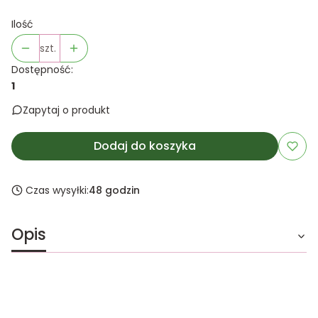
Ilość
szt.
Dostępność:
1
Zapytaj o produkt
Dodaj do koszyka
Czas wysyłki:
48 godzin
Opis