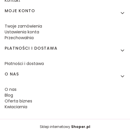
Kontakt
MOJE KONTO
Twoje zamówienia
Ustawienia konta
Przechowalnia
PŁATNOŚCI I DOSTAWA
Płatności i dostawa
O NAS
O nas
Blog
Oferta biznes
Kwiaciarnia
Sklep internetowy
Shoper.pl