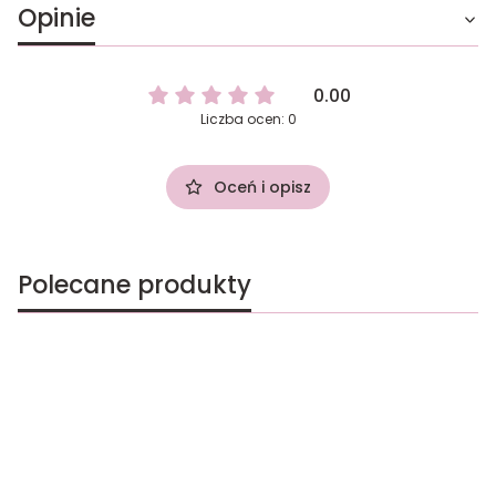
Opinie
0.00
Liczba ocen: 0
Oceń i opisz
Polecane produkty