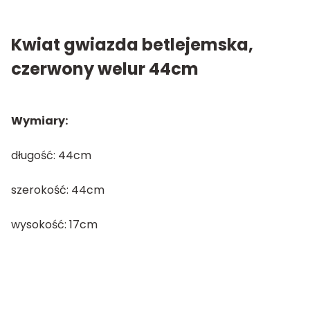
Kwiat gwiazda betlejemska,
czerwony welur 44cm
Wymiary:
długość: 44cm
szerokość: 44cm
wysokość: 17cm