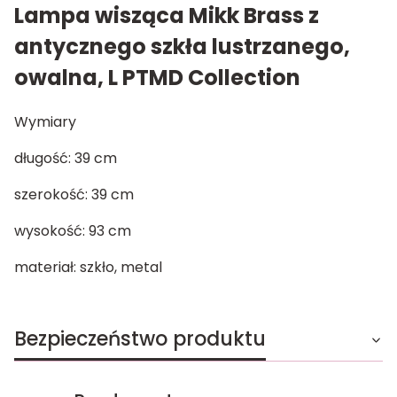
Lampa wisząca Mikk Brass z
antycznego szkła lustrzanego,
owalna, L PTMD Collection
Wymiary
długość: 39 cm
szerokość: 39 cm
wysokość: 93 cm
materiał: szkło, metal
Bezpieczeństwo produktu