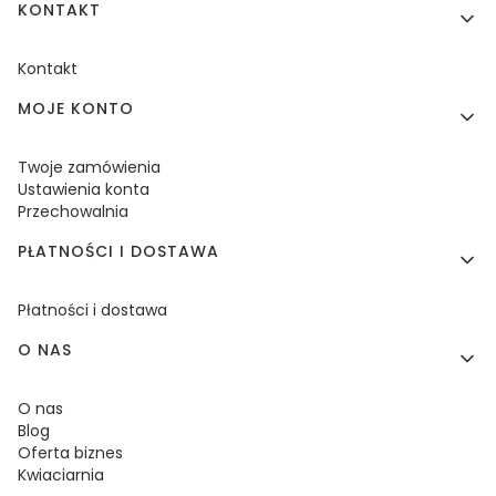
KONTAKT
Kontakt
MOJE KONTO
Twoje zamówienia
Ustawienia konta
Przechowalnia
PŁATNOŚCI I DOSTAWA
Płatności i dostawa
O NAS
O nas
Blog
Oferta biznes
Kwiaciarnia