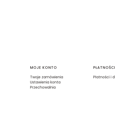
MOJE KONTO
PŁATNOŚC
Twoje zamówienia
Płatności i
Ustawienia konta
Przechowalnia