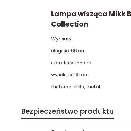
Lampa wisząca Mikk B
Collection
Wymiary
długość: 66 cm
szerokość: 66 cm
wysokość: 91 cm
materiał: szkło, metal
Bezpieczeństwo produktu