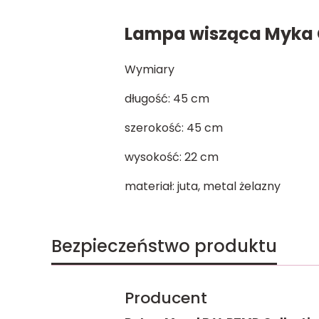
Lampa wisząca Myka Cr
Wymiary
długość: 45 cm
szerokość: 45 cm
wysokość: 22 cm
materiał: juta, metal żelazny
Bezpieczeństwo produktu
Producent