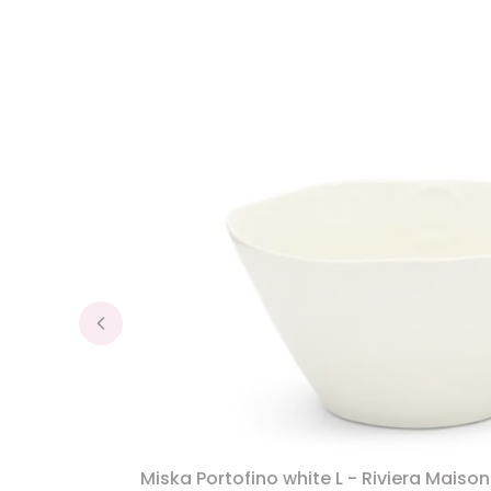
Miska Portofino white L - Riviera Maison