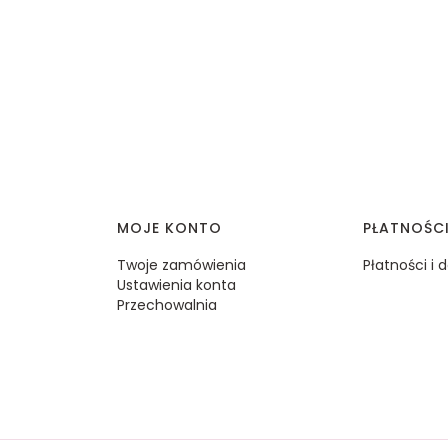
MOJE KONTO
PŁATNOŚC
Twoje zamówienia
Płatności i
Ustawienia konta
Przechowalnia