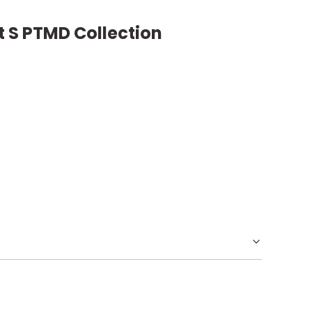
t S PTMD Collection