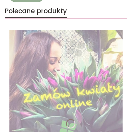
Polecane produkty