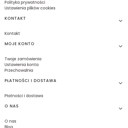
Polityka prywatności
Ustawienia plików cookies
KONTAKT
Kontakt
MOJE KONTO
Twoje zamówienia
Ustawienia konta
Przechowalnia
PŁATNOŚCI I DOSTAWA
Płatności i dostawa
O NAS
O nas
Blog