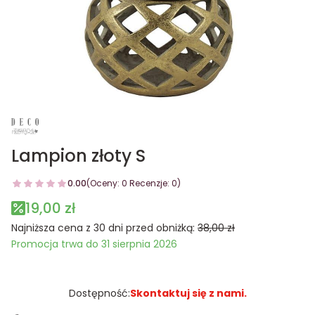
Lampion złoty S
0.00
(Oceny: 0 Recenzje: 0)
19,00 zł
Najniższa cena z 30 dni przed obniżką:
38,00 zł
Promocja trwa do 31 sierpnia 2026
Dostępność:
Skontaktuj się z nami.