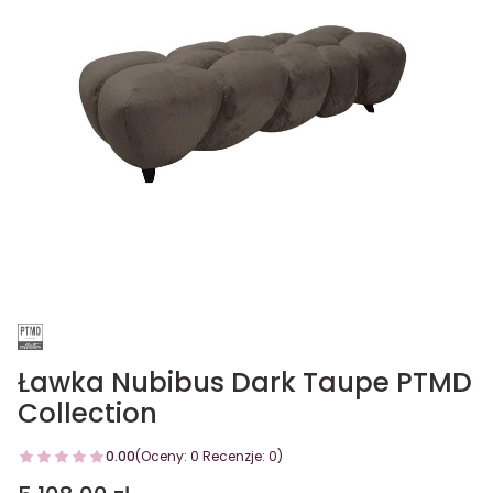
Ławka Nubibus Dark Taupe PTMD
Collection
0.00
(Oceny: 0 Recenzje: 0)