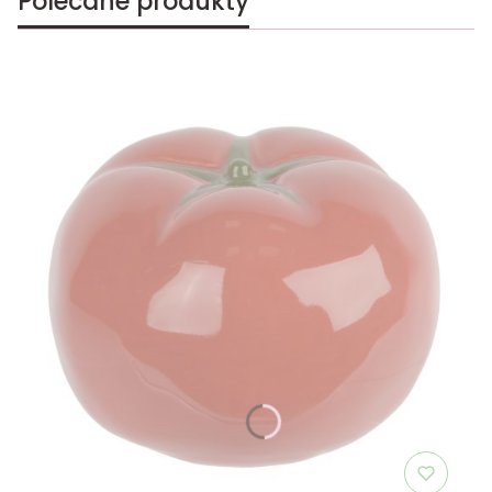
Polecane produkty