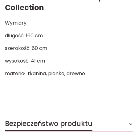
Collection
Wymiary
długość: 160 cm
szerokość: 60 cm
wysokość: 41 cm
materiał: tkanina, pianka, drewno
Bezpieczeństwo produktu