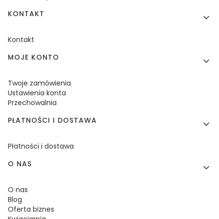
KONTAKT
Kontakt
MOJE KONTO
Twoje zamówienia
Ustawienia konta
Przechowalnia
PŁATNOŚCI I DOSTAWA
Płatności i dostawa
O NAS
O nas
Blog
Oferta biznes
Kwiaciarnia