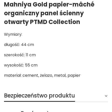
Mahniya Gold papier-mâché
organiczny panel ścienny
otwarty PTMD Collection
Wymiary:
długość: 44 cm
szerokość: 11 cm
wysokość: 55 cm
materiał: cement, żelazo, metal, papier
Bezpieczeństwo produktu