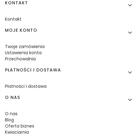
KONTAKT
Kontakt
MOJE KONTO
Twoje zamówienia
Ustawienia konta
Przechowalnia
PŁATNOŚCI I DOSTAWA
Płatności i dostawa
O NAS
O nas
Blog
Oferta biznes
Kwiaciarnia