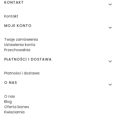
KONTAKT
Kontakt
MOJE KONTO
Twoje zamówienia
Ustawienia konta
Przechowalnia
PŁATNOŚCI I DOSTAWA
Płatności i dostawa
O NAS
O nas
Blog
Oferta biznes
Kwiaciarnia