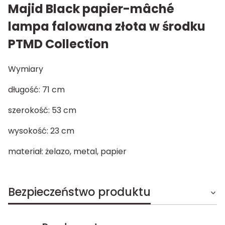
Majid Black papier-mâché
lampa falowana złota w środku
PTMD Collection
Wymiary
długość: 71 cm
szerokość: 53 cm
wysokość: 23 cm
materiał: żelazo, metal, papier
Bezpieczeństwo produktu