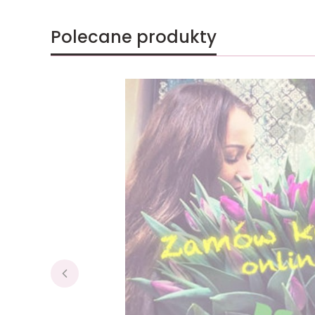
Polecane produkty