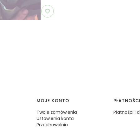
MOJE KONTO
PŁATNOŚC
Twoje zamówienia
Płatności i
Ustawienia konta
Przechowalnia