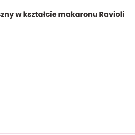
zny w kształcie makaronu Ravioli