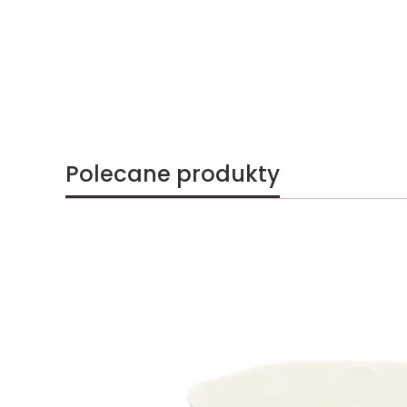
Polecane produkty