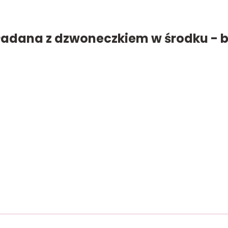
adana z dzwoneczkiem w środku - b