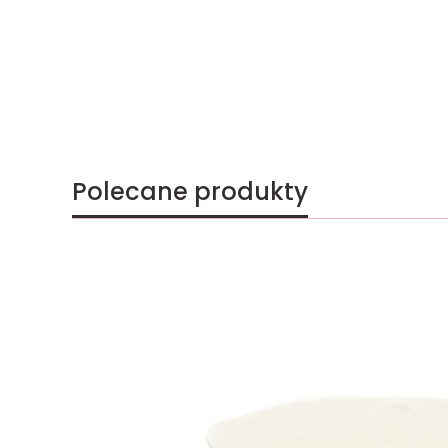
Polecane produkty