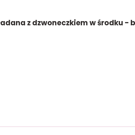
dana z dzwoneczkiem w środku - b