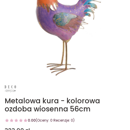
Metalowa kura - kolorowa
ozdoba wiosenna 56cm
0.00
(Oceny: 0 Recenzje: 0)