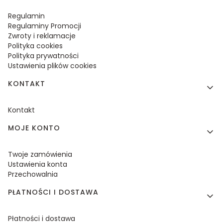
Regulamin
Regulaminy Promocji
Zwroty i reklamacje
Polityka cookies
Polityka prywatności
Ustawienia plików cookies
KONTAKT
Kontakt
MOJE KONTO
Twoje zamówienia
Ustawienia konta
Przechowalnia
PŁATNOŚCI I DOSTAWA
Płatności i dostawa