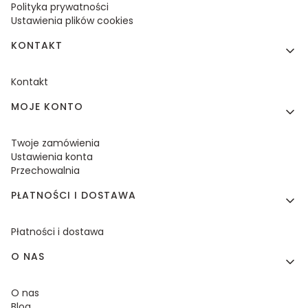
Polityka prywatności
Ustawienia plików cookies
KONTAKT
Kontakt
MOJE KONTO
Twoje zamówienia
Ustawienia konta
Przechowalnia
PŁATNOŚCI I DOSTAWA
Płatności i dostawa
O NAS
O nas
Blog