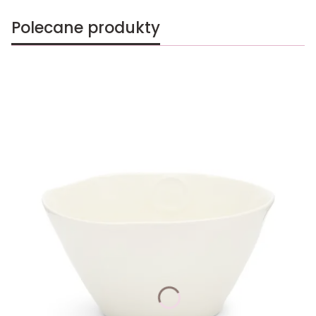
Polecane produkty