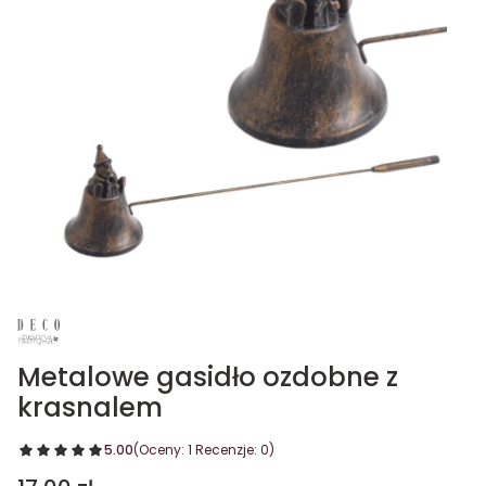
Metalowe gasidło ozdobne z
krasnalem
5.00
(Oceny: 1 Recenzje: 0)