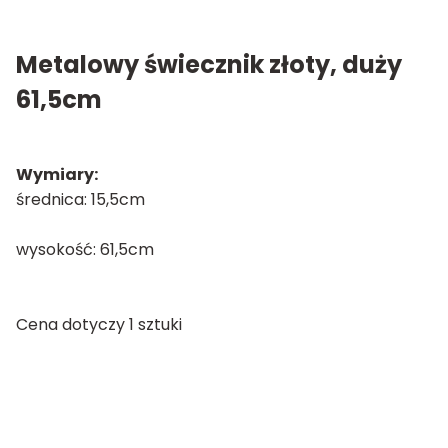
Metalowy świecznik złoty, duży
61,5cm
Wymiary:
średnica: 15,5cm
wysokość: 61,5cm
Cena dotyczy 1 sztuki