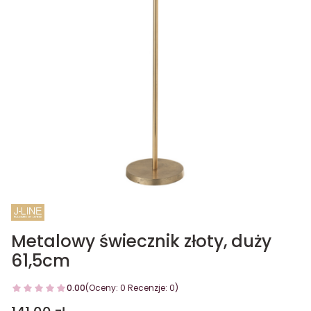
Metalowy świecznik złoty, duży
61,5cm
0.00
(Oceny: 0 Recenzje: 0)