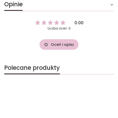
Opinie
0.00
Liczba ocen: 0
Oceń i opisz
Polecane produkty