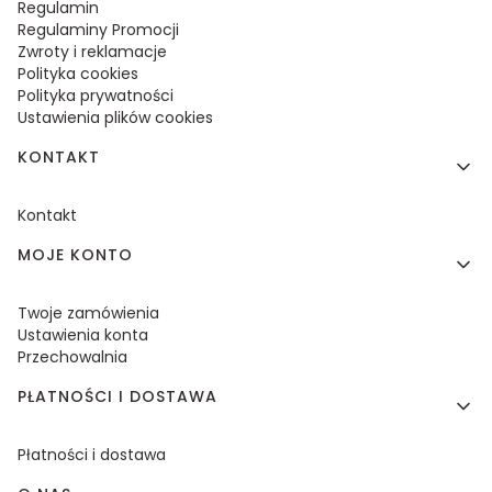
Regulamin
Regulaminy Promocji
Zwroty i reklamacje
Polityka cookies
Polityka prywatności
Ustawienia plików cookies
KONTAKT
Kontakt
MOJE KONTO
Twoje zamówienia
Ustawienia konta
Przechowalnia
PŁATNOŚCI I DOSTAWA
Płatności i dostawa