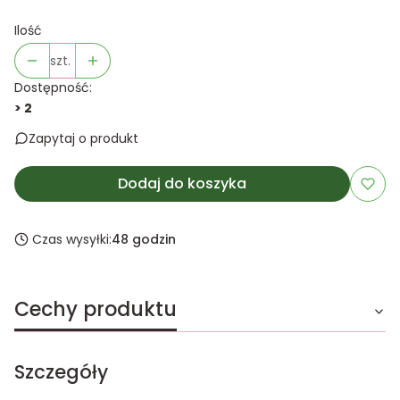
Ilość
szt.
Dostępność:
> 2
Zapytaj o produkt
Dodaj do koszyka
Czas wysyłki:
48 godzin
Cechy produktu
Szczegóły