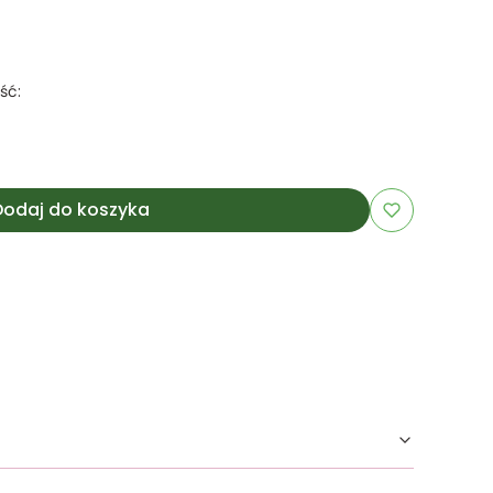
ść:
Dodaj do koszyka