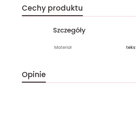
Cechy produktu
Szczegóły
Materiał
teks
Opinie