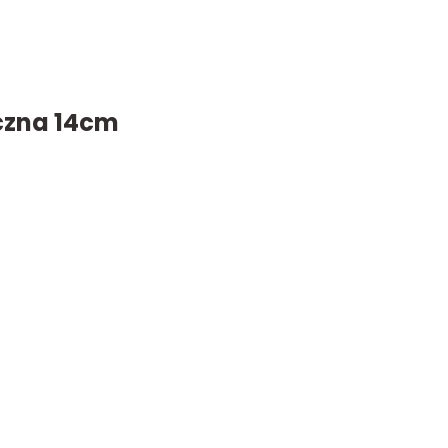
czna 14cm