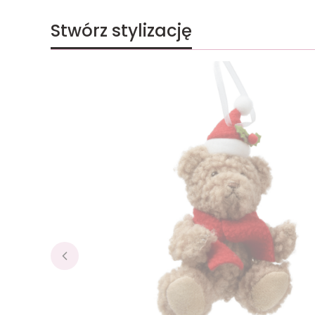
Stwórz stylizację