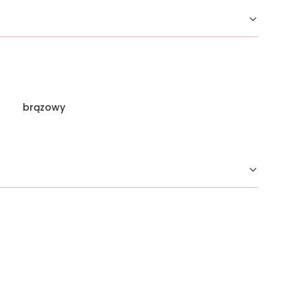
brązowy