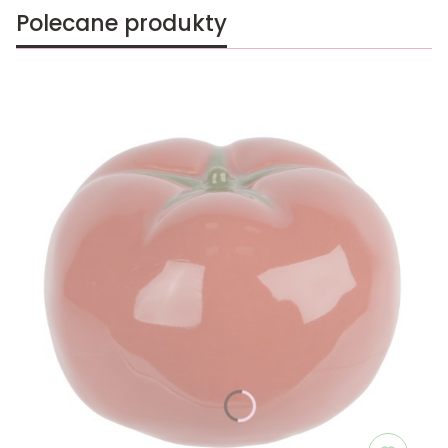
Polecane produkty