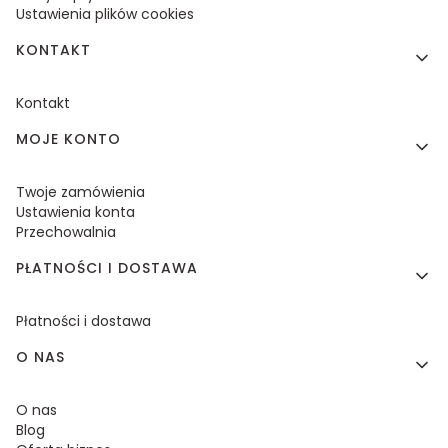
Ustawienia plików cookies
KONTAKT
Kontakt
MOJE KONTO
Twoje zamówienia
Ustawienia konta
Przechowalnia
PŁATNOŚCI I DOSTAWA
Płatności i dostawa
O NAS
O nas
Blog