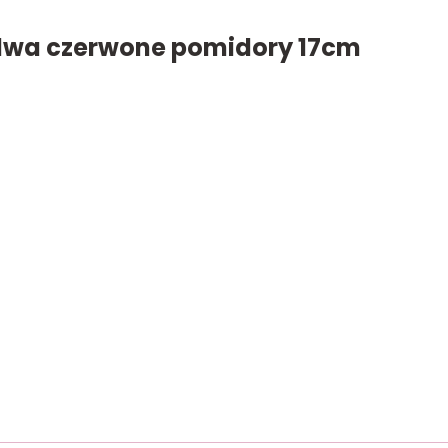
 dwa czerwone pomidory 17cm