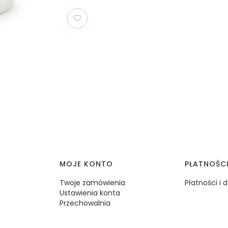
MOJE KONTO
PŁATNOŚC
Twoje zamówienia
Płatności i
Ustawienia konta
Przechowalnia