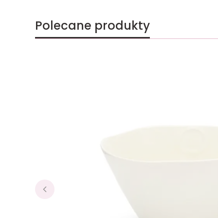
Polecane produkty