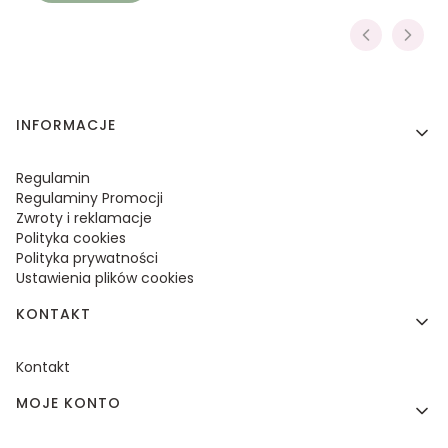
Linki w stopce
INFORMACJE
Regulamin
Regulaminy Promocji
Zwroty i reklamacje
Polityka cookies
Polityka prywatności
Ustawienia plików cookies
KONTAKT
Kontakt
MOJE KONTO