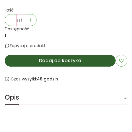
Ilość
szt.
Dostępność:
1
Zapytaj o produkt
Dodaj do koszyka
Czas wysyłki:
48 godzin
Opis