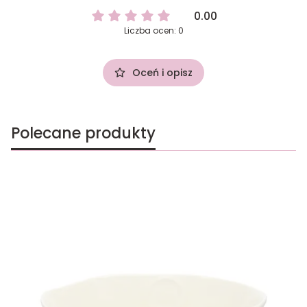
0.00
Liczba ocen: 0
Oceń i opisz
Polecane produkty