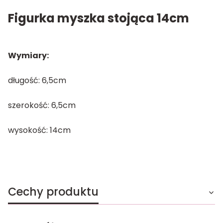
Figurka myszka stojąca 14cm
Wymiary:
długość: 6,5cm
szerokość: 6,5cm
wysokość: 14cm
Cechy produktu