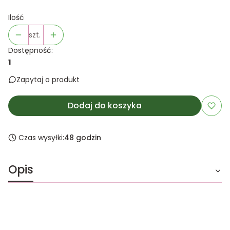
Ilość
szt.
Dostępność:
1
Zapytaj o produkt
Dodaj do koszyka
Czas wysyłki:
48 godzin
Opis