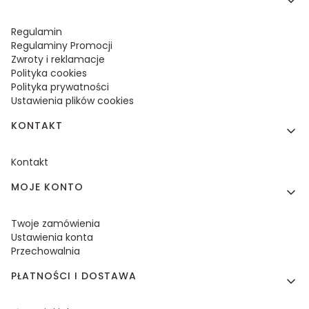
Regulamin
Regulaminy Promocji
Zwroty i reklamacje
Polityka cookies
Polityka prywatności
Ustawienia plików cookies
KONTAKT
Kontakt
MOJE KONTO
Twoje zamówienia
Ustawienia konta
Przechowalnia
PŁATNOŚCI I DOSTAWA