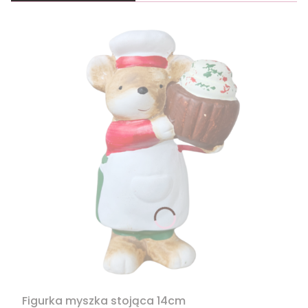
Figurka myszka stojąca 14cm