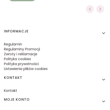
Linki w stopce
INFORMACJE
Regulamin
Regulaminy Promocji
Zwroty i reklamacje
Polityka cookies
Polityka prywatności
Ustawienia plików cookies
KONTAKT
Kontakt
MOJE KONTO