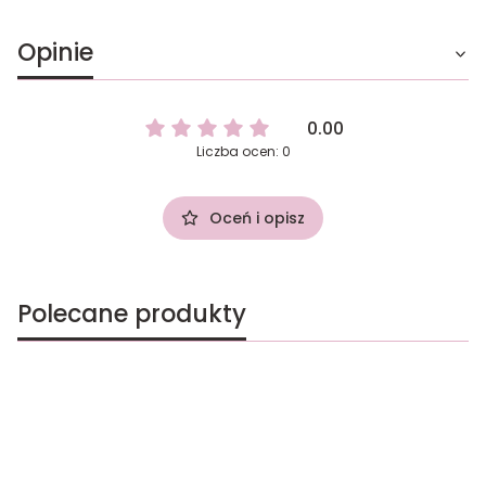
Opinie
0.00
Liczba ocen: 0
Oceń i opisz
Polecane produkty