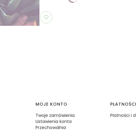
MOJE KONTO
PŁATNOŚC
Twoje zamówienia
Płatności i
Ustawienia konta
Przechowalnia