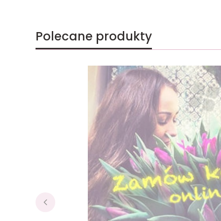
Polecane produkty