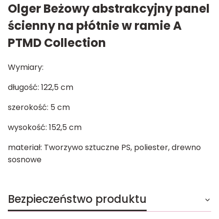
Olger Beżowy abstrakcyjny panel
ścienny na płótnie w ramie A
PTMD Collection
Wymiary:
długość: 122,5 cm
szerokość: 5 cm
wysokość: 152,5 cm
materiał: Tworzywo sztuczne PS, poliester, drewno
sosnowe
Bezpieczeństwo produktu