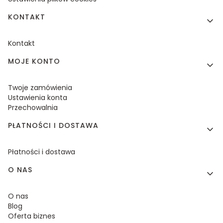
KONTAKT
Kontakt
MOJE KONTO
Twoje zamówienia
Ustawienia konta
Przechowalnia
PŁATNOŚCI I DOSTAWA
Płatności i dostawa
O NAS
O nas
Blog
Oferta biznes