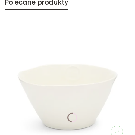
Polecane produkty