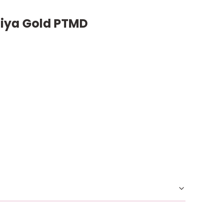
niya Gold PTMD