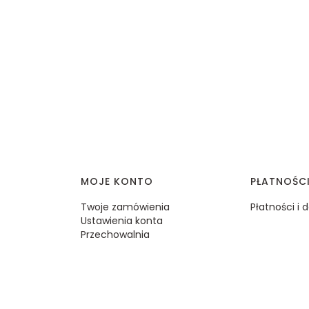
MOJE KONTO
PŁATNOŚC
Twoje zamówienia
Płatności i
Ustawienia konta
Przechowalnia