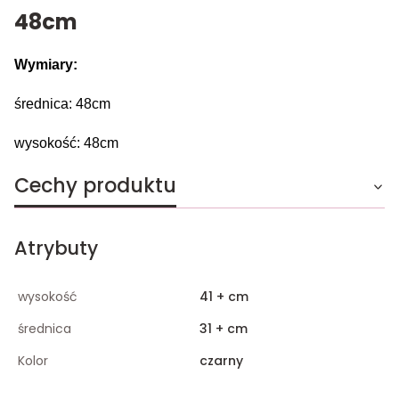
48cm
Wymiary:
średnica: 48cm
wysokość: 48cm
Cechy produktu
Atrybuty
wysokość
41 + cm
średnica
31 + cm
Kolor
czarny