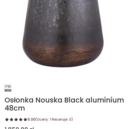
Osłonka Nouska Black aluminium
48cm
5.00
(Oceny: 1 Recenzje: 0)