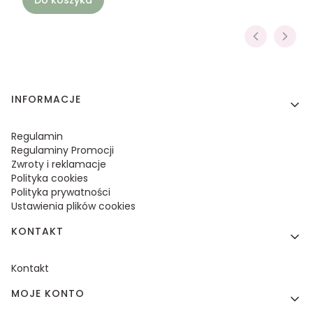
Linki w stopce
INFORMACJE
Regulamin
Regulaminy Promocji
Zwroty i reklamacje
Polityka cookies
Polityka prywatności
Ustawienia plików cookies
KONTAKT
Kontakt
MOJE KONTO