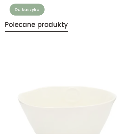
Do koszyka
Polecane produkty