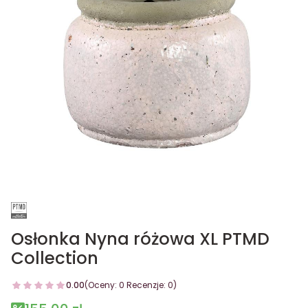
Osłonka Nyna różowa XL PTMD
Collection
0.00
(Oceny: 0 Recenzje: 0)