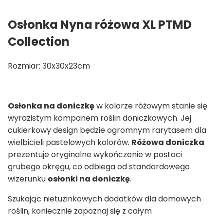
Osłonka Nyna różowa XL PTMD
Collection
Rozmiar: 30x30x23cm
Osłonka na doniczkę
w kolorze różowym stanie się
wyrazistym kompanem roślin doniczkowych. Jej
cukierkowy design będzie ogromnym rarytasem dla
wielbicieli pastelowych kolorów.
Różowa doniczka
prezentuje oryginalne wykończenie w postaci
grubego okręgu, co odbiega od standardowego
wizerunku
osłonki na doniczkę
.
Szukając nietuzinkowych dodatków dla domowych
roślin, koniecznie zapoznaj się z całym