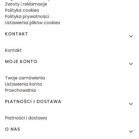
Zwroty i reklamacje
Polityka cookies
Polityka prywatności
Ustawienia plików cookies
KONTAKT
Kontakt
MOJE KONTO
Twoje zamówienia
Ustawienia konta
Przechowalnia
PŁATNOŚCI I DOSTAWA
Płatności i dostawa
O NAS