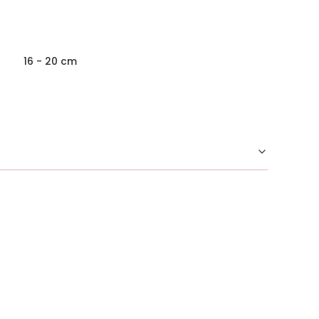
16 - 20 cm