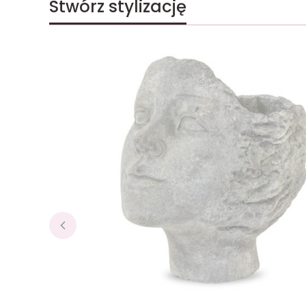
Stwórz stylizację