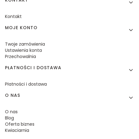
Kontakt
MOJE KONTO
Twoje zamówienia
Ustawienia konta
Przechowalnia
PŁATNOŚCI I DOSTAWA
Płatności i dostawa
O NAS
O nas
Blog
Oferta biznes
Kwiaciarnia