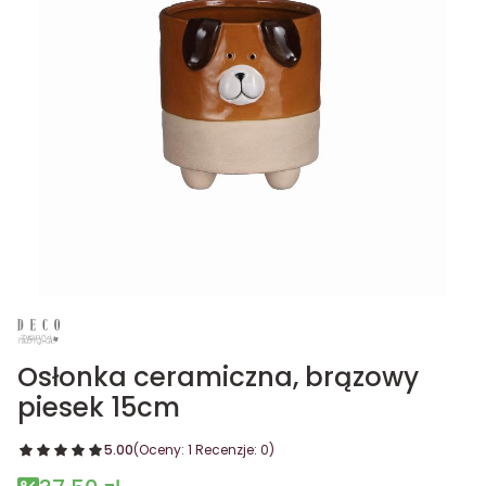
Osłonka ceramiczna, brązowy
piesek 15cm
5.00
(Oceny: 1 Recenzje: 0)