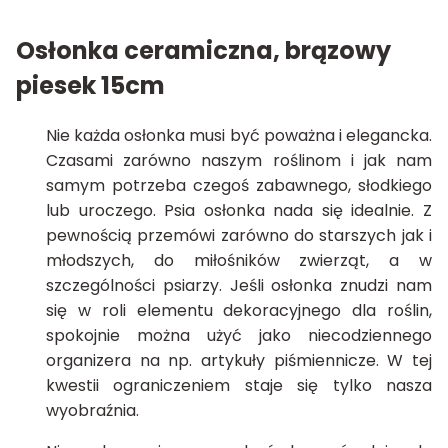
Osłonka ceramiczna, brązowy
piesek 15cm
Nie każda osłonka musi być poważna i elegancka.
Czasami zarówno naszym roślinom i jak nam
samym potrzeba czegoś zabawnego, słodkiego
lub uroczego. Psia osłonka nada się idealnie. Z
pewnością przemówi zarówno do starszych jak i
młodszych, do miłośników zwierząt, a w
szczególności psiarzy. Jeśli osłonka znudzi nam
się w roli elementu dekoracyjnego dla roślin,
spokojnie można użyć jako niecodziennego
organizera na np. artykuły piśmiennicze. W tej
kwestii ograniczeniem staje się tylko nasza
wyobraźnia.