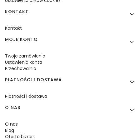
Ustawienia plików cookies
KONTAKT
Kontakt
MOJE KONTO
Twoje zamówienia
Ustawienia konta
Przechowalnia
PŁATNOŚCI I DOSTAWA
Płatności i dostawa
O NAS
O nas
Blog
Oferta biznes