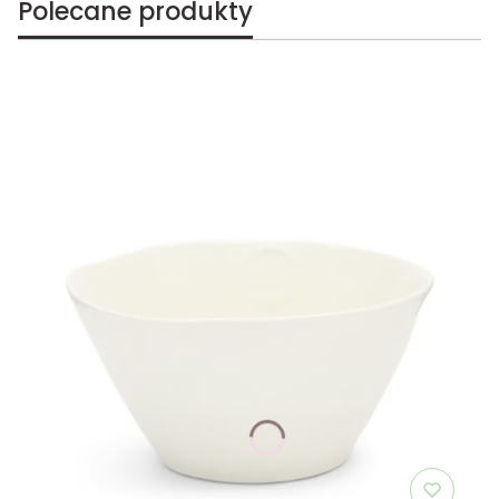
Polecane produkty