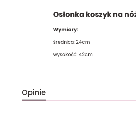
Osłonka koszyk na nó
Wymiary:
średnica: 24cm
wysokość: 42cm
Opinie