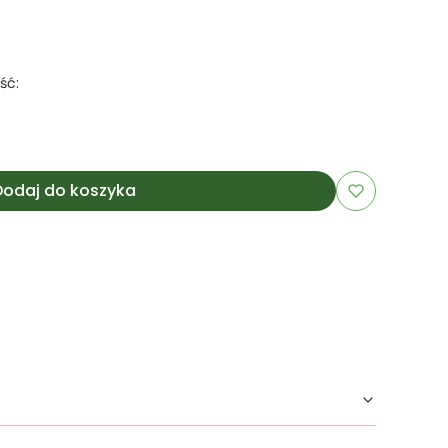
ść:
Dodaj do koszyka