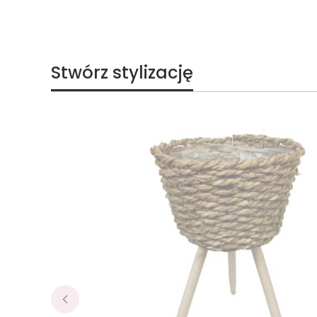
Stwórz stylizację