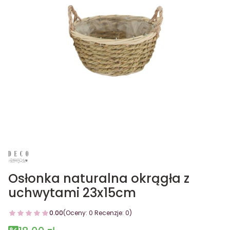
Osłonka naturalna okrągła z
uchwytami 23x15cm
0.00
(Oceny: 0 Recenzje: 0)