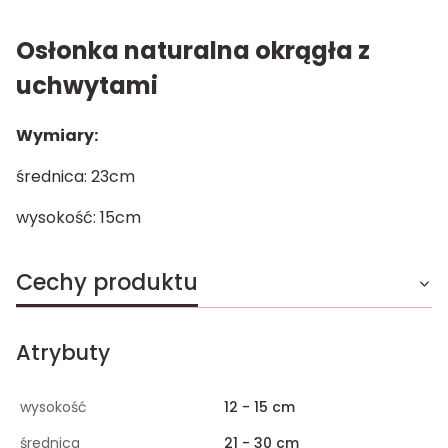
Osłonka naturalna okrągła z
uchwytami
Wymiary:
średnica: 23cm
wysokość: 15cm
Cechy produktu
Atrybuty
wysokość
12 - 15 cm
średnica
21 - 30 cm