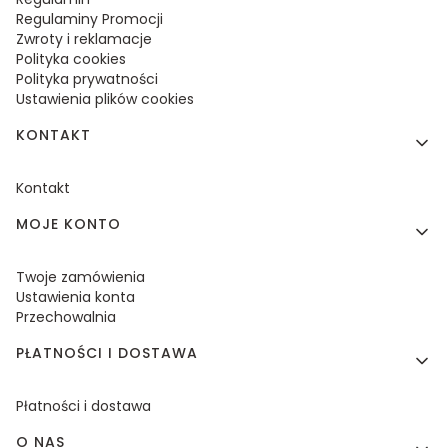
Regulaminy Promocji
Zwroty i reklamacje
Polityka cookies
Polityka prywatności
Ustawienia plików cookies
KONTAKT
Kontakt
MOJE KONTO
Twoje zamówienia
Ustawienia konta
Przechowalnia
PŁATNOŚCI I DOSTAWA
Płatności i dostawa
O NAS