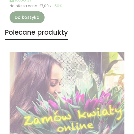
Najniższa cena:
27,00 zł
-50%
Do koszyka
Polecane produkty