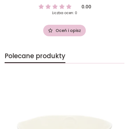
0.00
Liczba ocen: 0
Oceń i opisz
Polecane produkty