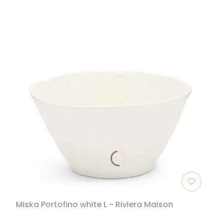
Miska Portofino white L - Riviera Maison