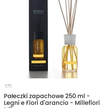
Pałeczki zapachowe 250 ml -
Legni e Fiori d'arancio - Millefiori