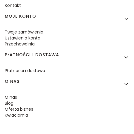
Kontakt
MOJE KONTO
Twoje zamówienia
Ustawienia konta
Przechowalnia
PŁATNOŚCI I DOSTAWA
Płatności i dostawa
O NAS
O nas
Blog
Oferta biznes
Kwiaciarnia