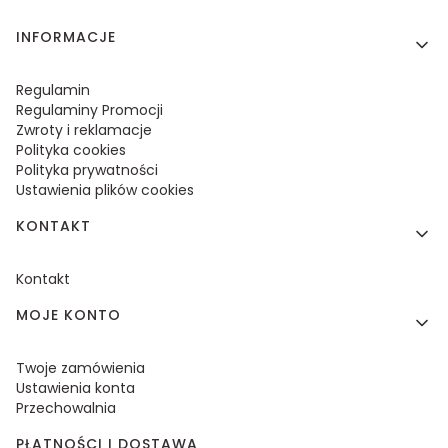
Linki w stopce
INFORMACJE
Regulamin
Regulaminy Promocji
Zwroty i reklamacje
Polityka cookies
Polityka prywatności
Ustawienia plików cookies
KONTAKT
Kontakt
MOJE KONTO
Twoje zamówienia
Ustawienia konta
Przechowalnia
PŁATNOŚCI I DOSTAWA