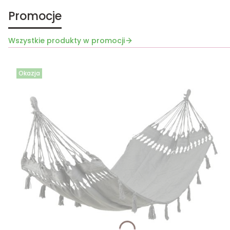
Promocje
Wszystkie produkty w promocji
Okazja