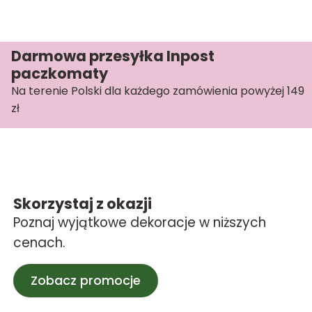
Darmowa przesyłka Inpost
paczkomaty
Na terenie Polski dla każdego zamówienia powyżej 149
zł
Skorzystaj z okazji
Poznaj wyjątkowe dekoracje w niższych
cenach.
Zobacz promocje