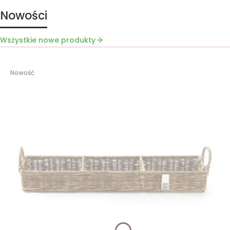
Nowości
Wszystkie nowe produkty
Nowość