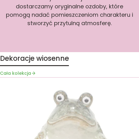
dostarczamy oryginalne ozdoby, które
pomogą nadać pomieszczeniom charakteru i
stworzyć przytulną atmosferę.
Dekoracje wiosenne
Cała kolekcja