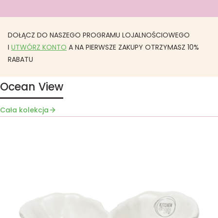
DOŁĄCZ DO NASZEGO PROGRAMU LOJALNOŚCIOWEGO
I
UTWÓRZ KONTO
A NA PIERWSZE ZAKUPY OTRZYMASZ 10%
RABATU
Ocean View
Cała kolekcja