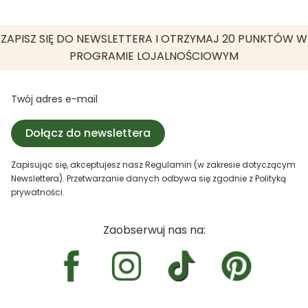
ZAPISZ SIĘ DO NEWSLETTERA I OTRZYMAJ 20 PUNKTÓW W
PROGRAMIE LOJALNOŚCIOWYM
Twój adres e-mail
Dołącz do newslettera
Zapisując się, akceptujesz nasz Regulamin (w zakresie dotyczącym
Newslettera). Przetwarzanie danych odbywa się zgodnie z Polityką
prywatności.
Zaobserwuj nas na: