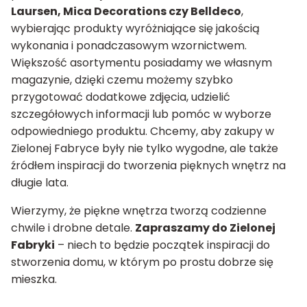
Laursen, Mica Decorations czy Belldeco
,
wybierając produkty wyróżniające się jakością
wykonania i ponadczasowym wzornictwem.
Większość asortymentu posiadamy we własnym
magazynie, dzięki czemu możemy szybko
przygotować dodatkowe zdjęcia, udzielić
szczegółowych informacji lub pomóc w wyborze
odpowiedniego produktu. Chcemy, aby zakupy w
Zielonej Fabryce były nie tylko wygodne, ale także
źródłem inspiracji do tworzenia pięknych wnętrz na
długie lata.
Wierzymy, że piękne wnętrza tworzą codzienne
chwile i drobne detale.
Zapraszamy do Zielonej
Fabryki
– niech to będzie początek inspiracji do
stworzenia domu, w którym po prostu dobrze się
mieszka.