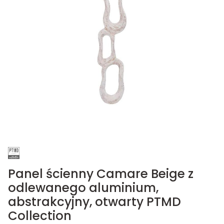
Panel ścienny Camare Beige z
odlewanego aluminium,
abstrakcyjny, otwarty PTMD
Collection