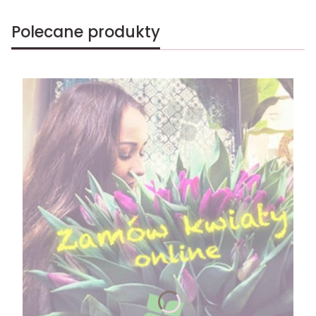
Polecane produkty