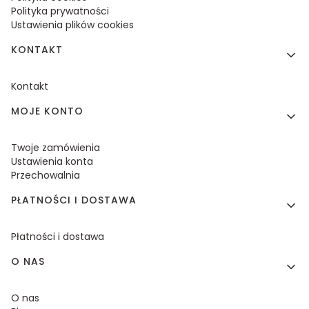
Polityka prywatności
Ustawienia plików cookies
KONTAKT
Kontakt
MOJE KONTO
Twoje zamówienia
Ustawienia konta
Przechowalnia
PŁATNOŚCI I DOSTAWA
Płatności i dostawa
O NAS
O nas