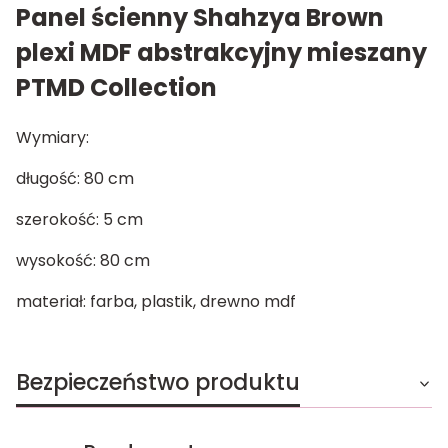
Panel ścienny Shahzya Brown
plexi MDF abstrakcyjny mieszany
PTMD Collection
Wymiary:
długość: 80 cm
szerokość: 5 cm
wysokość: 80 cm
materiał: farba, plastik, drewno mdf
Bezpieczeństwo produktu