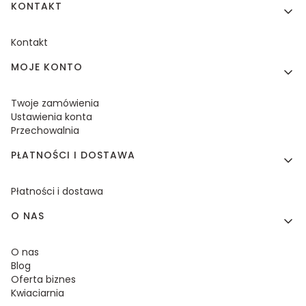
KONTAKT
Kontakt
MOJE KONTO
Twoje zamówienia
Ustawienia konta
Przechowalnia
PŁATNOŚCI I DOSTAWA
Płatności i dostawa
O NAS
O nas
Blog
Oferta biznes
Kwiaciarnia