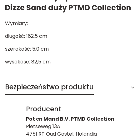
Dizze Sand duży PTMD Collection
Wymiary:
długość: 162,5 cm
szerokość: 5,0 cm
wysokość: 82,5 cm
Bezpieczeństwo produktu
Producent
Pot en Mand B.V. PTMD Collection
Pietseweg 13A
4751 RT Oud Gastel, Holandia