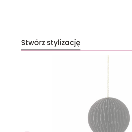
Stwórz stylizację