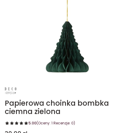
Papierowa choinka bombka
ciemna zielona
5.00
(Oceny: 1 Recenzje: 0)