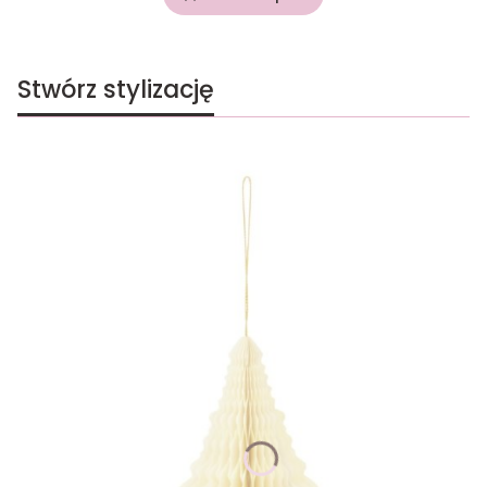
Stwórz stylizację