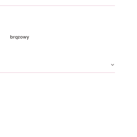
brązowy