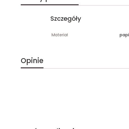
Szczegóły
Materiał
papi
Opinie