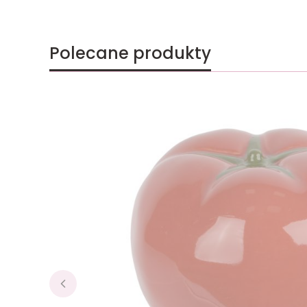
Polecane produkty