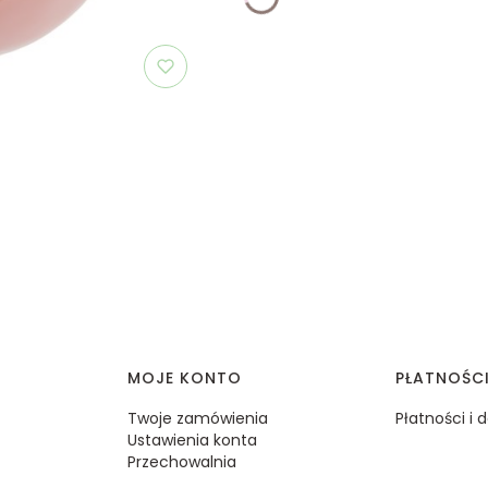
MOJE KONTO
PŁATNOŚC
Twoje zamówienia
Płatności i
Ustawienia konta
Przechowalnia