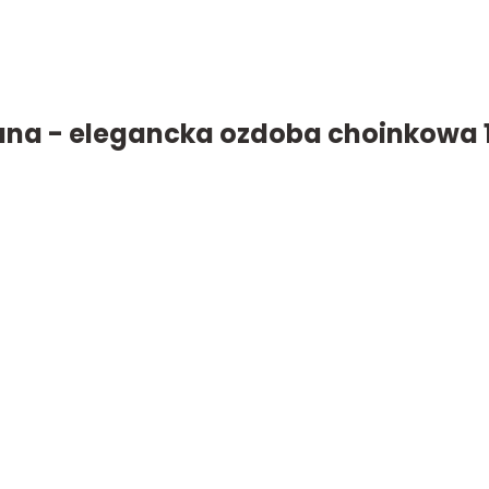
ana - elegancka ozdoba choinkowa