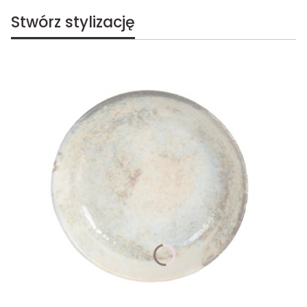
Stwórz stylizację