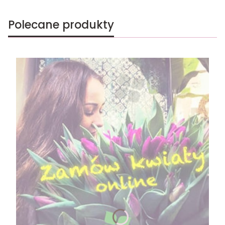
Polecane produkty