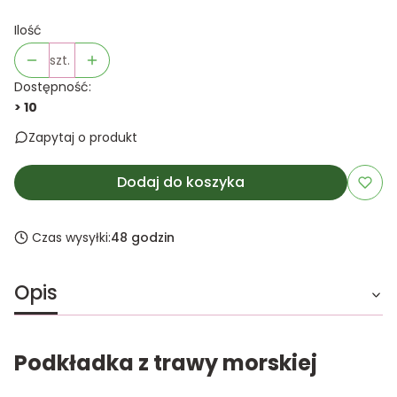
Ilość
szt.
Dostępność:
> 10
Zapytaj o produkt
Dodaj do koszyka
Czas wysyłki:
48 godzin
Opis
Podkładka z trawy morskiej