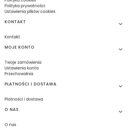
Polityka prywatności
Ustawienia plików cookies
KONTAKT
Kontakt
MOJE KONTO
Twoje zamówienia
Ustawienia konta
Przechowalnia
PŁATNOŚCI I DOSTAWA
Płatności i dostawa
O NAS
O nas