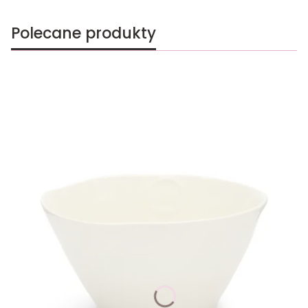
Polecane produkty