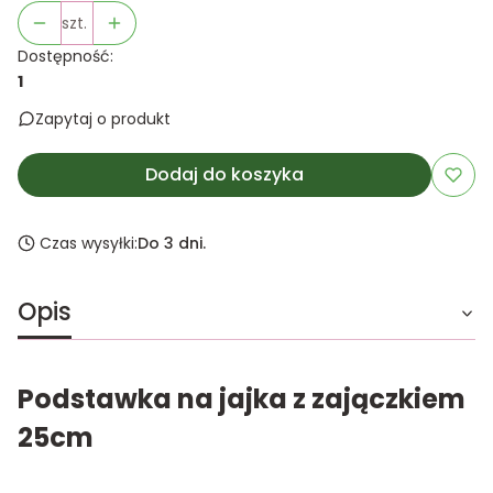
szt.
Dostępność:
1
Zapytaj o produkt
Dodaj do koszyka
Czas wysyłki:
Do 3 dni.
Opis
Podstawka na jajka z zajączkiem
25cm