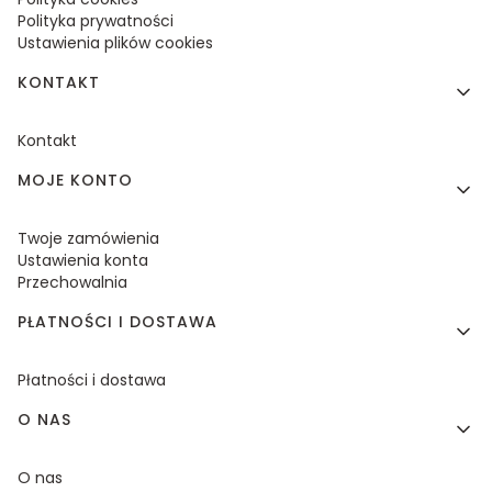
Polityka prywatności
Ustawienia plików cookies
KONTAKT
Kontakt
MOJE KONTO
Twoje zamówienia
Ustawienia konta
Przechowalnia
PŁATNOŚCI I DOSTAWA
Płatności i dostawa
O NAS
O nas