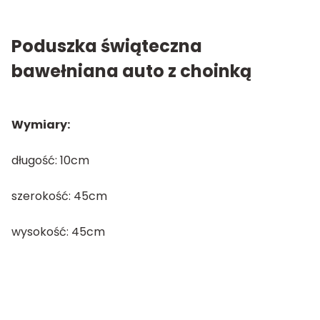
Poduszka świąteczna
bawełniana auto z choinką
Wymiary:
długość: 10cm
szerokość: 45cm
wysokość: 45cm