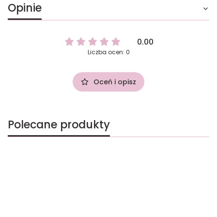
Opinie
0.00
Liczba ocen: 0
Oceń i opisz
Polecane produkty